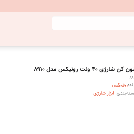
ن کن شارژی ۴۰ ولت رونیکس مدل ۸۹۱۰
89
ند:
رونیکس
ته‌بندی
:
ابزار شارژی