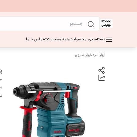
دسته‌بندی محصولات
همه محصولات
تماس با ما
ابزار امید
/
ابزار شارژی
بتو
10
بر
دس