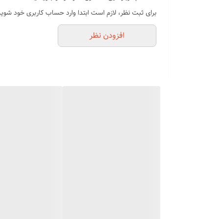
برای ثبت نظر، لازم است ابتدا وارد حساب کاربری خود شوید
افزودن نظر