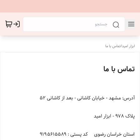
ابزار امید
/
تماس با ما
تماس با ما
آدرس: مشهد - خیابان کاشانی - بعد از کاشانی ۵۲
پلاک ۹۷۸ - ابزار امید
استان خراسان رضوی کد پستی : ۹۱۹۵۶۱۵۵۸۹