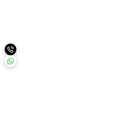
برگشت به بالا