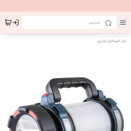
ابزار امید
/
ابزار شارژی