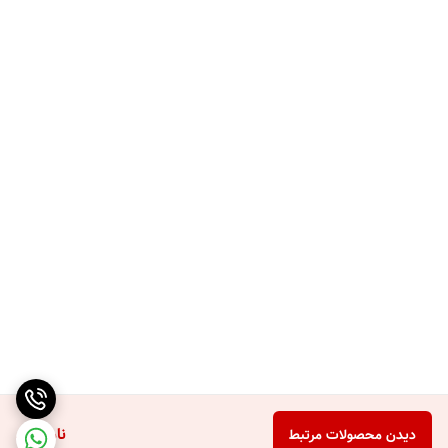
ناموجود
دیدن محصولات مرتبط