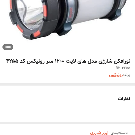
نورافکن شارژی مدل های لایت ۱۲۰۰ متر رونیکس کد ۴۲۵۵
RH-4255
برند:
رونیکس
نظرات
دسته‌بندی
:
ابزار شارژی