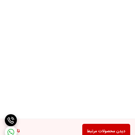
ناموجود
دیدن محصولات مرتبط