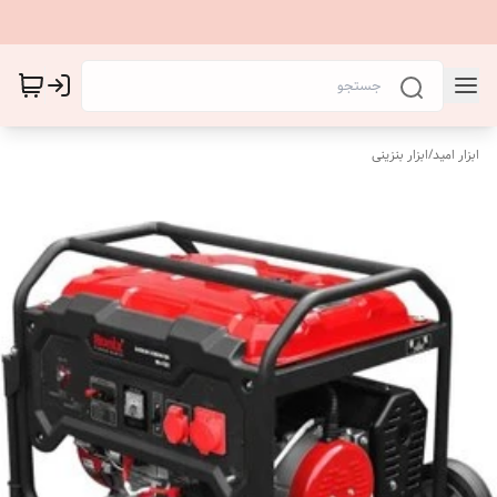
ابزار امید
/
ابزار بنزینی