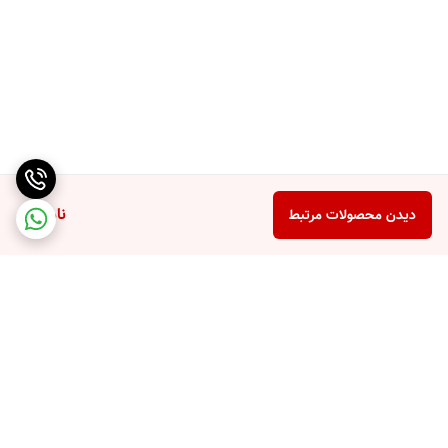
ناموجود
دیدن محصولات مرتبط
برگشت به بالا