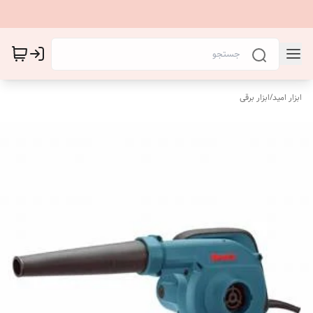
ابزار امید
/
ابزار برقی