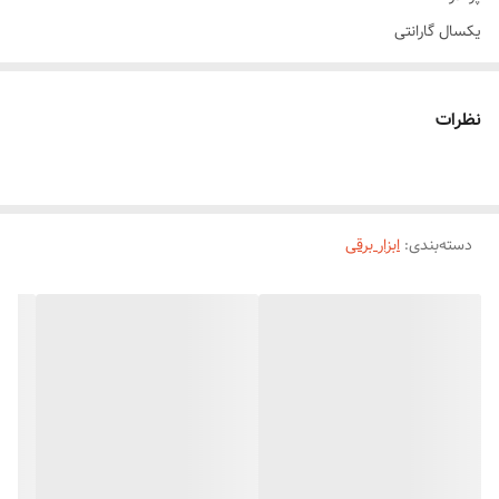
یکسال گارانتی
نظرات
دسته‌بندی
:
ابزار برقی