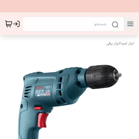
ابزار امید
/
ابزار برقی