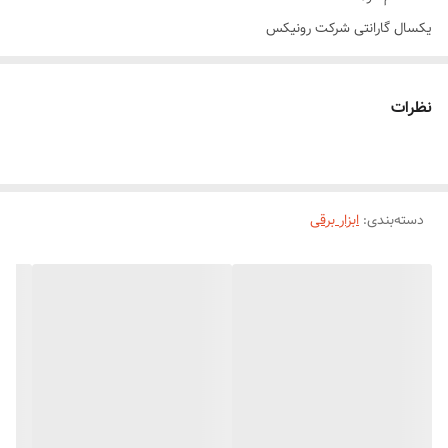
یکسال گارانتی شرکت رونیکس
نظرات
دسته‌بندی
:
ابزار برقی