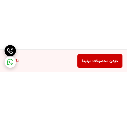
ناموجود
دیدن محصولات مرتبط
برگشت به بالا