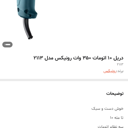
دریل ۱۰ اتومات ۳۵۰ وات رونیکس مدل ۲۱۱۳
2113
برند:
رونیکس
توضیحات
خوش دست و سبک
تا مته ۱۰
سه نظام اتومات