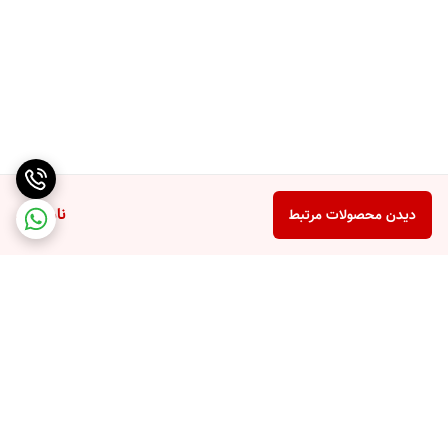
ناموجود
دیدن محصولات مرتبط
برگشت به بالا