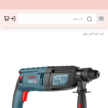
ابزار امید
/
ابزار برقی