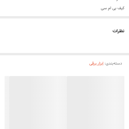
کیف بی ام سی
دارای ۴ عدد مته
یکسال گارانتی شرکت رونیکس
نظرات
دسته‌بندی
:
ابزار برقی