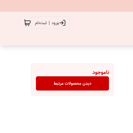
ورود | ثبت‌نام
ناموجود
دیدن محصولات مرتبط