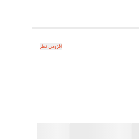
افزودن نظر