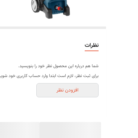
نظرات
شما هم درباره این محصول نظر خود را بنویسید.
برای ثبت نظر، لازم است ابتدا وارد حساب کاربری خود شوید
افزودن نظر